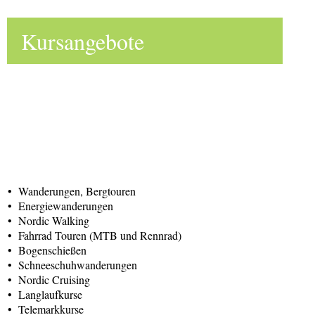
Kursangebote
• Wanderungen, Bergtouren
• Energiewanderungen
• Nordic Walking
• Fahrrad Touren (MTB und Rennrad)
• Bogenschießen
• Schneeschuhwanderungen
• Nordic Cruising
• Langlaufkurse
• Telemarkkurse