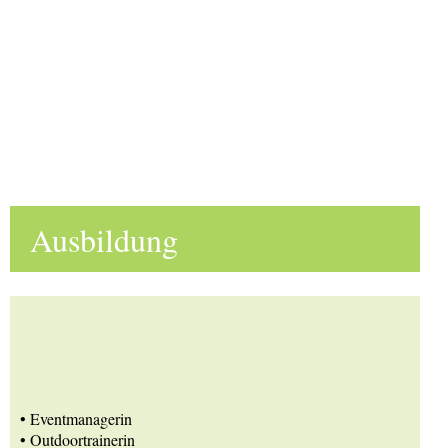
Ausbildung
• Eventmanagerin
• Outdoortrainerin