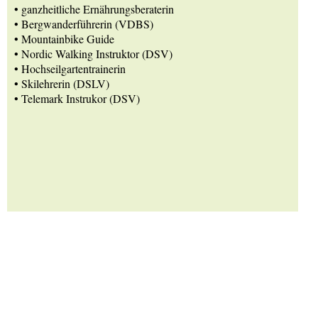
• ganzheitliche Ernährungsberaterin
• Bergwanderführerin (VDBS)
• Mountainbike Guide
• Nordic Walking Instruktor (DSV)
• Hochseilgartentrainerin
• Skilehrerin (DSLV)
• Telemark Instrukor (DSV)