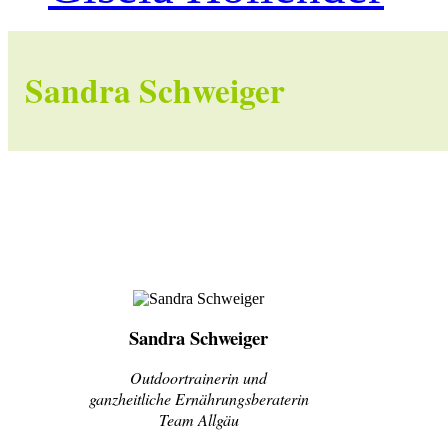
Sandra Schweiger
Sandra Schweiger
Outdoortrainerin und
ganzheitliche Ernährungsberaterin
Team Allgäu