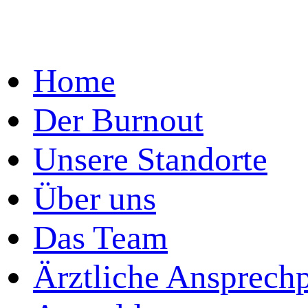
Home
Der Burnout
Unsere Standorte
Über uns
Das Team
Ärztliche Ansprechp