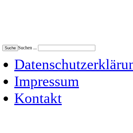
Suchen ...
Suche
Datenschutzerkläru
Impressum
Kontakt