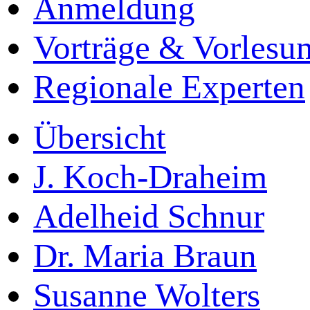
Anmeldung
Vorträge & Vorlesu
Regionale Experten
Übersicht
J. Koch-Draheim
Adelheid Schnur
Dr. Maria Braun
Susanne Wolters